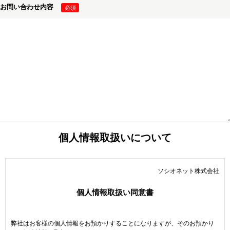
お問い合わせ内容
個人情報取扱いについて
ソシオネット株式会社
個人情報取扱い同意書
弊社はお客様の個人情報をお預かりすることになりますが、そのお預かり