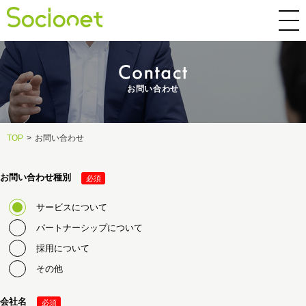
お問い合わせ
TOP
>
お問い合わせ
お問い合わせ種別
サービスについて
パートナーシップについて
採用について
その他
会社名