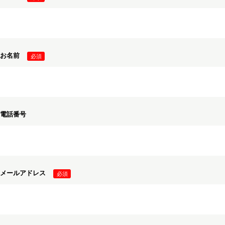
お名前
電話番号
メールアドレス