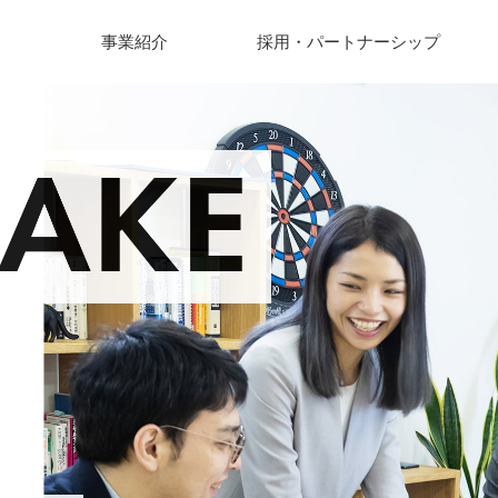
事業紹介
採用・パートナーシップ