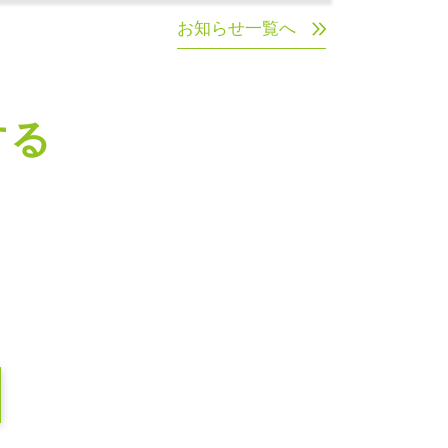
お知らせ一覧へ
する