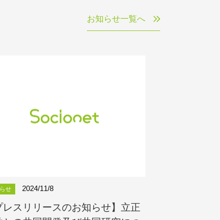
お知らせ一覧へ
2024/11/8
らせ
プレスリリースのお知らせ】立正