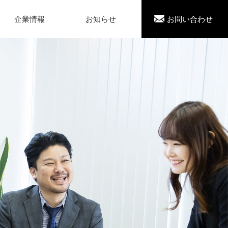
企業情報
お知らせ
お問い合わせ