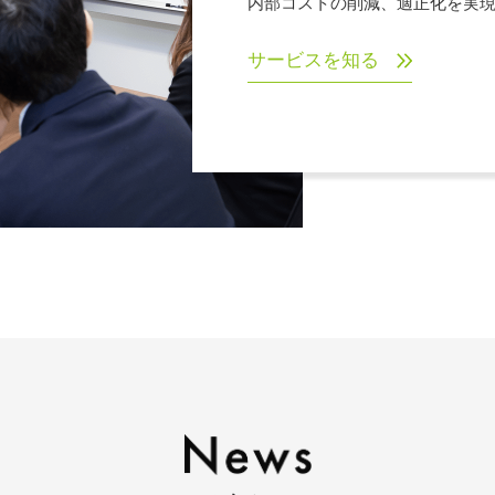
内部コストの削減、適正化を実
サービスを知る