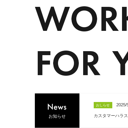
2025/
おしらせ
カスタマーハラス
お知らせ