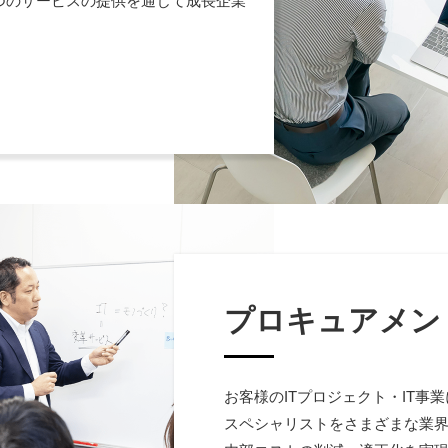
つのサービスの提供を通じて成長企業
プロキュアメン
お客様のITプロジェクト・IT事
スペシャリストをさまざまな業