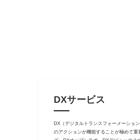
DXサービス
DX（デジタルトランスフォーメーショ
のアクションが機能することが極めて重要