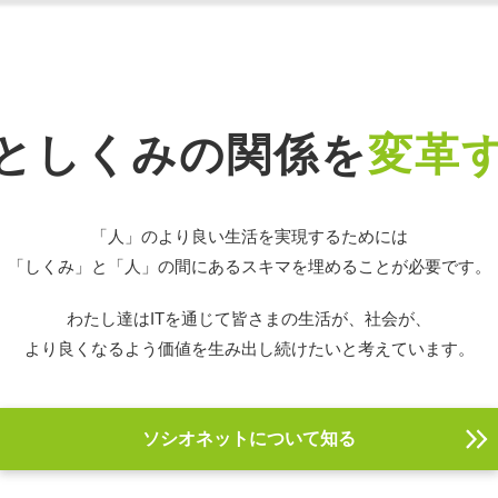
としくみの関係を
変革
「人」のより良い生活を実現するためには
「しくみ」と「人」の間にある
スキマを埋めることが必要です。
わたし達はITを通じて皆さまの生活が、社会が、
より良くなるよう価値を生み出し続けたいと考えています。
ソシオネットについて知る