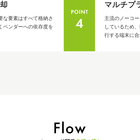
却
マルチプ
要な要素はすべて格納さ
主流のノーコー
くベンダーへの依存度を
しているため、
行する端末に合