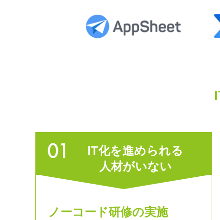
IT化を進められる
人材がいない
ノーコード研修の実施