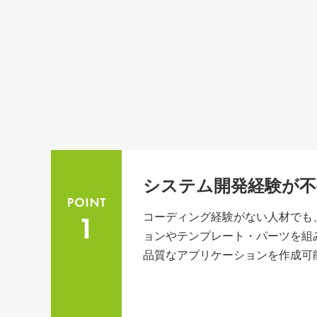
システム開発経験が不
コーディング経験がない人材でも
ョンやテンプレート・パーツを組
品質なアプリケーションを作成可