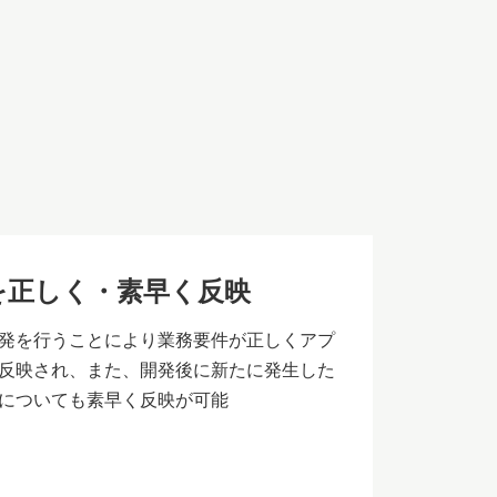
を正しく・素早く反映
発を行うことにより業務要件が正しくアプ
反映され、また、開発後に新たに発生した
についても素早く反映が可能