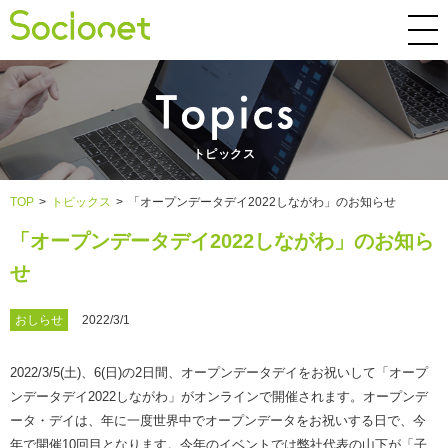
トピックス
TOP
>
トピックス
>
「オープンデータデイ2022しながわ」のお知らせ
「オープンデータデイ2022しながわ」のお知ら
せ
おしらせ
2022/3/1
2022/3/5(土)、6(日)の2日間、オープンデータデイをお祝いして「オープ
ンデータデイ2022しながわ」がオンラインで開催されます。オープンデ
ータ・デイは、年に一度世界中でオープンデータをお祝いする日で、今
年で開催10回目となります。今年のイベントでは弊社代表の山下が「子