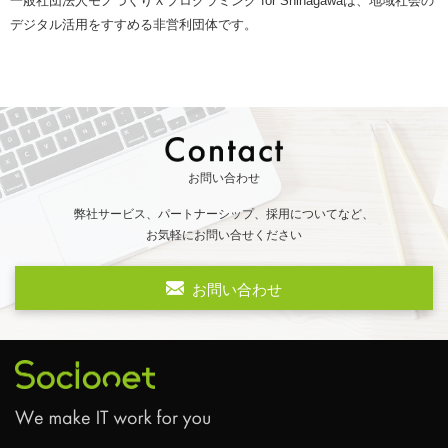
一般社団法人モノづくりＸプログラミング for Shinagawaは、地域社会の
デジタル活用をすすめる非営利団体です。
お問い合わせ
弊社サービス、パートナーシップ、採用についてなど、
お気軽にお問い合せください
お問い合わせ