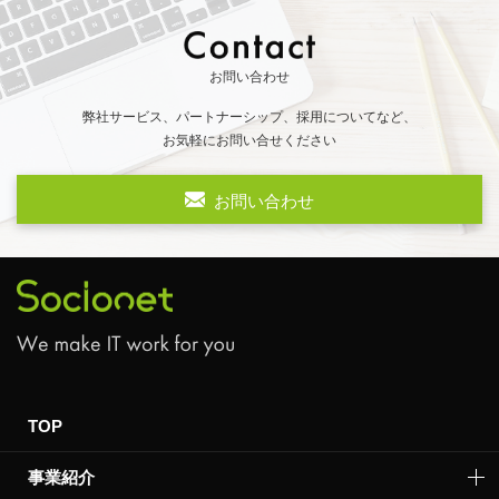
お問い合わせ
弊社サービス、パートナーシップ、採用についてなど、
お気軽にお問い合せください
お問い合わせ
TOP
事業紹介