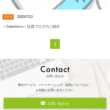
2020/7/13
ブログ
＜Salesforce＞社員ブログのご紹介
1
お問い合わせ
弊社サービス、パートナーシップ、採用についてなど、
お気軽にお問い合せください
お問い合わせ