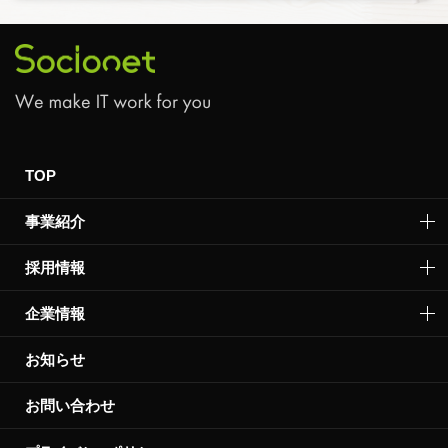
TOP
事業紹介
採用情報
企業情報
お知らせ
お問い合わせ